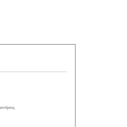
αντήσεις