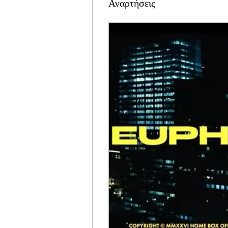
Αναρτήσεις