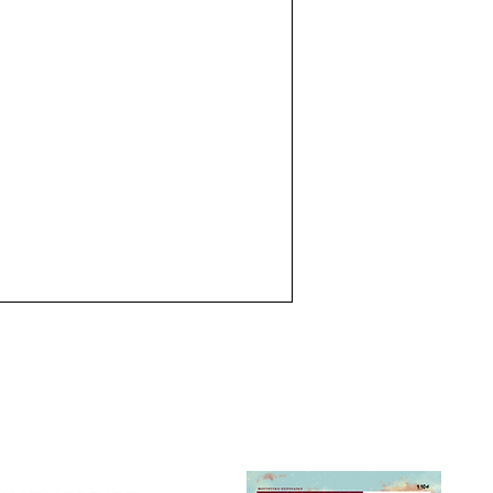
3o
ΤΕΥΧΟΣ