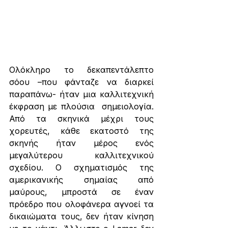
Ολόκληρο το δεκαπεντάλεπτο 
σόου –που φάνταζε να διαρκεί 
παραπάνω- ήταν μια καλλιτεχνική 
έκφραση με πλούσια  σημειολογία. 
Από τα σκηνικά μέχρι τους 
χορευτές, κάθε εκατοστό της 
σκηνής ήταν μέρος ενός 
μεγαλύτερου καλλιτεχνικού 
σχεδίου. Ο σχηματισμός της 
αμερικανικής σημαίας από 
μαύρους, μπροστά σε έναν 
πρόεδρο που ολοφάνερα αγνοεί τα 
δικαιώματα τους, δεν ήταν κίνηση 