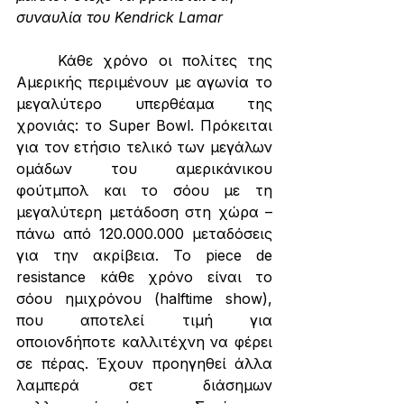
συναυλία του Kendrick Lamar
	Κάθε χρόνο οι πολίτες της 
Αμερικής περιμένουν με αγωνία το 
μεγαλύτερο υπερθέαμα της 
χρονιάς: το Super Bowl. Πρόκειται 
για τον ετήσιο τελικό των μεγάλων 
ομάδων του αμερικάνικου 
φούτμπολ και το σόου με τη 
μεγαλύτερη μετάδοση στη χώρα – 
πάνω από 120.000.000 μεταδόσεις 
για την ακρίβεια. Το piece de 
resistance κάθε χρόνο είναι το 
σόου ημιχρόνου (halftime show), 
που αποτελεί τιμή για 
οποιονδήποτε καλλιτέχνη να φέρει 
σε πέρας. Έχουν προηγηθεί άλλα 
λαμπερά σετ διάσημων 