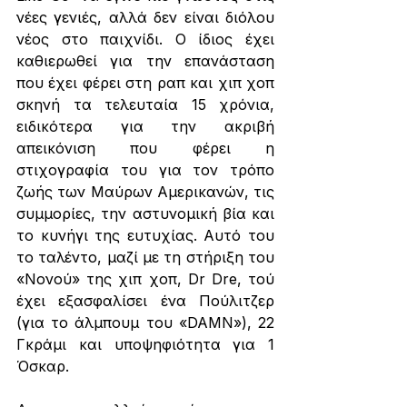
νέες γενιές, αλλά δεν είναι διόλου 
νέος στο παιχνίδι. Ο ίδιος έχει 
καθιερωθεί για την επανάσταση 
που έχει φέρει στη ραπ και χιπ χοπ 
σκηνή τα τελευταία 15 χρόνια, 
ειδικότερα για την ακριβή 
απεικόνιση που φέρει η 
στιχογραφία του για τον τρόπο 
ζωής των Μαύρων Αμερικανών, τις 
συμμορίες, την αστυνομική βία και 
το κυνήγι της ευτυχίας. Αυτό του 
το ταλέντο, μαζί με τη στήριξη του 
«Νονού» της χιπ χοπ, Dr Dre, τού 
έχει εξασφαλίσει ένα Πούλιτζερ 
(για το άλμπουμ του «DAMN»), 22 
Γκράμι και υποψηφιότητα για 1 
Όσκαρ. 