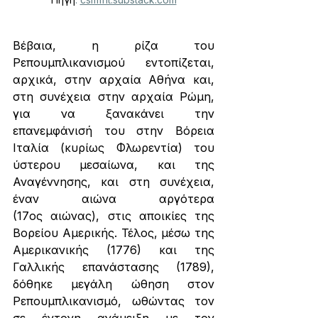
Βέβαια, η ρίζα του 
Ρεπουμπλικανισμού εντοπίζεται, 
αρχικά, στην αρχαία Αθήνα και, 
στη συνέχεια στην αρχαία Ρώμη, 
για να ξανακάνει την 
επανεμφάνισή του στην Βόρεια 
Ιταλία (κυρίως Φλωρεντία) του 
ύστερου μεσαίωνα, και της 
Αναγέννησης, και στη συνέχεια, 
έναν αιώνα αργότερα 
(17ος αιώνας), στις αποικίες της 
Βορείου Αμερικής. Τέλος, μέσω της 
Αμερικανικής (1776) και της 
Γαλλικής επανάστασης (1789), 
δόθηκε μεγάλη ώθηση στον 
Ρεπουμπλικανισμό, ωθώντας τον 