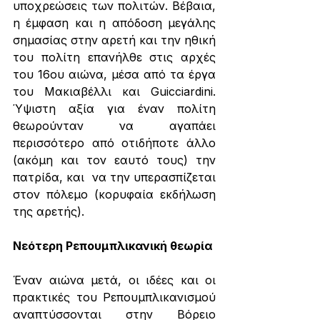
υποχρεώσεις των πολιτών. Βέβαια, 
η έμφαση και η απόδοση μεγάλης 
σημασίας στην αρετή και την ηθική 
του πολίτη επανήλθε στις αρχές 
του 16ου αιώνα, μέσα από τα έργα 
του Μακιαβέλλι και Guicciardini. 
Ύψιστη αξία για έναν πολίτη 
θεωρούνταν να αγαπάει 
περισσότερο από οτιδήποτε άλλο 
(ακόμη και τον εαυτό τους) την 
πατρίδα, και  να την υπερασπίζεται 
στον πόλεμο (κορυφαία εκδήλωση 
της αρετής).
Νεότερη Ρεπουμπλικανική θεωρία
Έναν αιώνα μετά, οι ιδέες και οι 
πρακτικές του Ρεπουμπλικανισμού 
αναπτύσσονται στην Βόρειο 