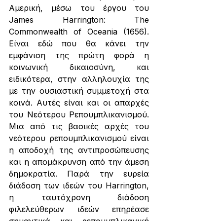
Αμερική, μέσω του έργου του 
James Harrington: The 
Commonwealth of Oceania (1656). 
Είναι εδώ που θα κάνει την 
εμφάνιση της πρώτη φορά η 
κοινωνική δικαιοσύνη, και 
ειδικότερα, στην αλληλουχία της 
με την ουσιαστική συμμετοχή στα 
κοινά. Αυτές είναι και οι απαρχές 
του Νεότερου Ρεπουμπλικανισμού. 
Μια από τις βασικές αρχές του 
νεότερου ρεπουμπλικανισμού είναι 
η αποδοχή της αντιπροσώπευσης 
και η απομάκρυνση από την άμεση 
δημοκρατία. Παρά την ευρεία 
διάδοση των ιδεών του Harrington, 
η ταυτόχρονη διάδοση 
φιλελεύθερων ιδεών επηρέασε 