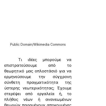
Public Domain/Wikimedia Commons
	Τι ιδέες μπορούμε να 
επιστρατεύσουμε από το 
θεωρητικό μας οπλοστάσιό για να 
ερμηνεύσουμε την σύγχρονη 
σύνθετη πραγματικότητα της 
ύστερης νεωτερικότητας; Έχουμε 
στερέψει από εργαλεία ή, το 
πλήθος νέων ή ανανεωμένων 
θεωριών παραμένουν αποκομμένες 