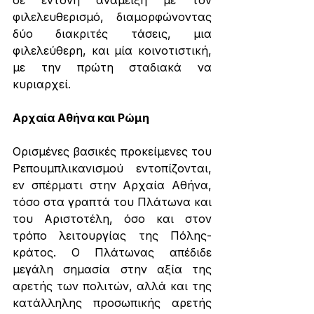
σε έντονη ανάμειξη με τον 
φιλελευθερισμό, διαμορφώνοντας 
δύο διακριτές τάσεις, μια 
φιλελεύθερη, και μία κοινοτιστική, 
με την πρώτη σταδιακά να 
κυριαρχεί.
Αρχαία Αθήνα και Ρώμη
Ορισμένες βασικές προκείμενες του 
Ρεπουμπλικανισμού εντοπίζονται, 
εν σπέρματι στην Αρχαία Αθήνα, 
τόσο στα γραπτά του Πλάτωνα και 
του Αριστοτέλη, όσο και στον 
τρόπο λειτουργίας της Πόλης-
κράτος. Ο Πλάτωνας απέδιδε 
μεγάλη σημασία στην αξία της 
αρετής των πολιτών, αλλά και της 
κατάλληλης προσωπικής αρετής 