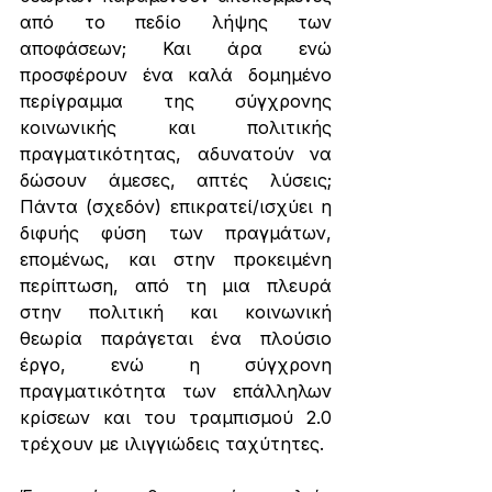
από το πεδίο λήψης των 
αποφάσεων; Και άρα ενώ 
προσφέρουν ένα καλά δομημένο 
περίγραμμα της σύγχρονης 
κοινωνικής και πολιτικής 
πραγματικότητας, αδυνατούν να 
δώσουν άμεσες, απτές λύσεις; 
Πάντα (σχεδόν) επικρατεί/ισχύει η 
διφυής φύση των πραγμάτων, 
επομένως, και στην προκειμένη 
περίπτωση, από τη μια πλευρά 
στην πολιτική και κοινωνική 
θεωρία παράγεται ένα πλούσιο 
έργο, ενώ η σύγχρονη 
πραγματικότητα των επάλληλων 
κρίσεων και του τραμπισμού 2.0 
τρέχουν με ιλιγγιώδεις ταχύτητες. 