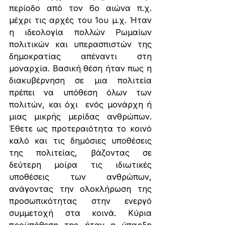
περίοδο από τον 6ο αιώνα π.χ. 
μέχρι τις αρχές του 1ου μ.χ. Ήταν 
η ιδεολογία πολλών Ρωμαίων 
πολιτικών και υπερασπιστών της 
δημοκρατίας απέναντι στη 
μοναρχία. Βασική θέση ήταν πως η 
διακυβέρνηση σε μια πολιτεία 
πρέπει να υπόθεση όλων των 
πολιτών, και όχι  ενός μονάρχη ή 
μιας μικρής μερίδας ανθρώπων. 
Έθετε ως προτεραιότητα το κοινό 
καλό και τις δημόσιες υποθέσεις 
της πολιτείας, βάζοντας σε 
δεύτερη μοίρα τις ιδιωτικές 
υποθέσεις των ανθρώπων, 
ανάγοντας την ολοκλήρωση της 
προσωπικότητας στην ενεργό 
συμμετοχή στα κοινά. Κύρια 