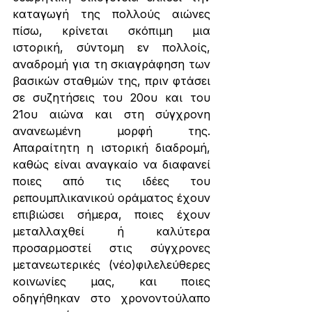
καταγωγή της πολλούς αιώνες 
πίσω, κρίνεται σκόπιμη μια 
ιστορική, σύντομη εν πολλοίς, 
αναδρομή για τη σκιαγράφηση των 
βασικών σταθμών της, πριν φτάσει 
σε συζητήσεις του 20ου και του 
21ου αιώνα και στη σύγχρονη 
ανανεωμένη μορφή της. 
Απαραίτητη η ιστορική διαδρομή, 
καθώς είναι αναγκαίο να διαφανεί 
ποιες από τις ιδέες του 
ρεπουμπλικανικού οράματος έχουν 
επιβιώσει σήμερα, ποιες έχουν 
μεταλλαχθεί ή καλύτερα 
προσαρμοστεί στις σύγχρονες 
μετανεωτερικές (νέο)φιλελεύθερες 
κοινωνίες μας, και ποιες 
οδηγήθηκαν στο χρονοντούλαπο 