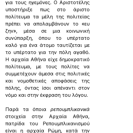
για τους ηγεμόνες. Ο Αριστοτέλης 
υποστήριξε πως στο άριστο 
πολίτευμα τα μέλη της πολιτείας 
πρέπει να απολαμβάνουν το «ευ 
ζην», μέσα σε μια κοινωνική 
συνύπαρξη, όπου το υπέρτατο 
καλό για ένα άτομο ταυτίζεται με 
το υπέρτατο για την πόλη αγαθό. 
Η αρχαία Αθήνα είχε δημοκρατικό 
πολίτευμα, με τους πολίτες να 
συμμετέχουν άμεσα στις πολιτικές 
και νομοθετικές αποφάσεις της 
πόλης, όντας ίσοι απέναντι στον 
νόμο και στην έκφραση του λόγου.
Παρά τα όποια 
ρεπουμπλικανικά 
στοιχεία στην Αρχαία Αθήνα, 
πατρίδα του Ρεπουμπλικανισμού 
είναι η αρχαία Ρώμη, κατά την 