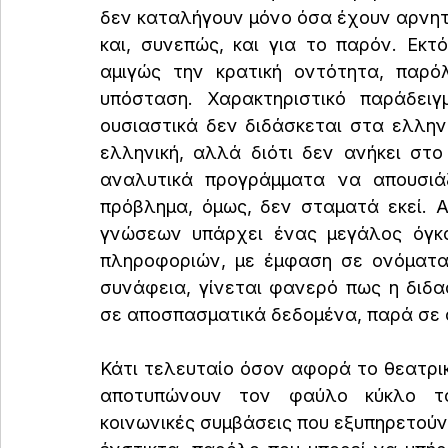
δεν καταλήγουν μόνο όσα έχουν αρνητι
και, συνεπώς, και για το παρόν. Εκτ
αμιγώς την κρατική οντότητα, παρό
υπόσταση. Χαρακτηριστικό παράδειγ
ουσιαστικά δεν διδάσκεται στα ελληνι
ελληνική, αλλά διότι δεν ανήκει στο
αναλυτικά προγράμματα να απουσιάζ
πρόβλημα, όμως, δεν σταματά εκεί. 
γνώσεων υπάρχει ένας μεγάλος όγκο
πληροφοριών, με έμφαση σε ονόματα 
συνάφεια, γίνεται φανερό πως η διδα
σε αποσπασματικά δεδομένα, παρά σε 
Κάτι τελευταίο όσον αφορά το θεατρικό
αποτυπώνουν τον φαύλο κύκλο του
κοινωνικές συμβάσεις που εξυπηρετούν 