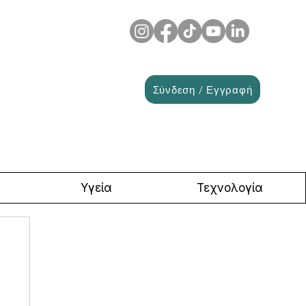
Σύνδεση / Εγγραφή
Υγεία
Τεχνολογία