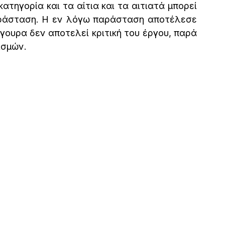
τηγορία και τα αίτια και τα αιτιατά μπορεί 
αράσταση. Η εν λόγω παράσταση αποτέλεσε 
γουρα δεν αποτελεί κριτική του έργου, παρά 
σμών. 