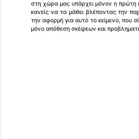
στη χώρα μας υπάρχει μόνον η πρώτη κα
κανείς να τα μάθει βλέποντας την π
την αφορμή για αυτό το κείμενο, που σί
μόνο απόθεση σκέψεων και προβληματι