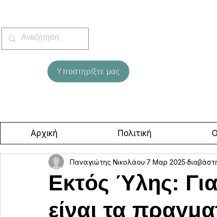
Υποστηρίξτε μας
Αρχική
Πολιτική
Ο
Παναγιώτης Νικολάου
7 Μαρ 2025
διαβάστ
Εκτός Ύλης: Για
είναι τα πραγμα