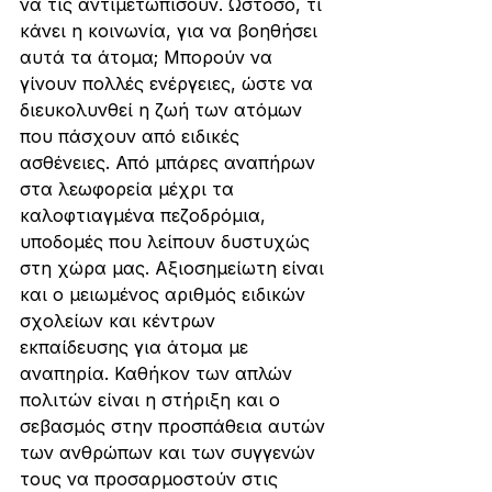
να τις αντιμετωπίσουν. Ωστόσο, τι 
κάνει η κοινωνία, για να βοηθήσει 
αυτά τα άτομα; Μπορούν να 
γίνουν πολλές ενέργειες, ώστε να 
διευκολυνθεί η ζωή των ατόμων 
που πάσχουν από ειδικές 
ασθένειες. Από μπάρες αναπήρων 
στα λεωφορεία μέχρι τα 
καλοφτιαγμένα πεζοδρόμια, 
υποδομές που λείπουν δυστυχώς 
στη χώρα μας. Αξιοσημείωτη είναι 
και ο μειωμένος αριθμός ειδικών 
σχολείων και κέντρων 
εκπαίδευσης για άτομα με 
αναπηρία. Καθήκον των απλών 
πολιτών είναι η στήριξη και ο 
σεβασμός στην προσπάθεια αυτών 
των ανθρώπων και των συγγενών 
τους να προσαρμοστούν στις 