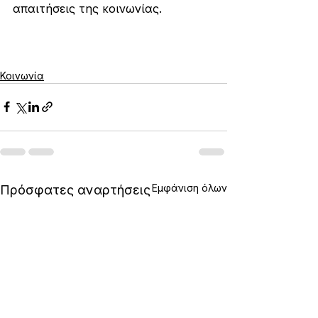
απαιτήσεις της κοινωνίας.
Κοινωνία
Εμφάνιση όλων
Πρόσφατες αναρτήσεις