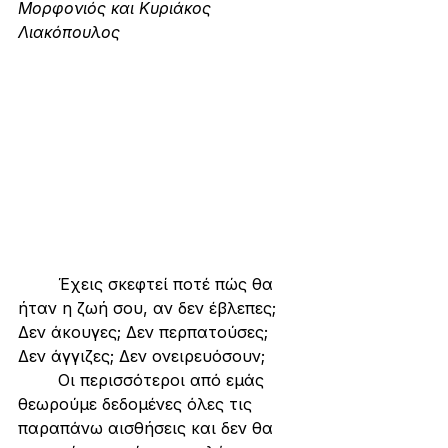
Μορφονιός και Κυριάκος 
Λιακόπουλος
        Έχεις σκεφτεί ποτέ πώς θα 
ήταν η ζωή σου, αν δεν έβλεπες; 
Δεν άκουγες; Δεν περπατούσες; 
Δεν άγγιζες; Δεν ονειρευόσουν;
	Οι περισσότεροι από εμάς 
θεωρούμε δεδομένες όλες τις 
παραπάνω αισθήσεις και δεν θα 