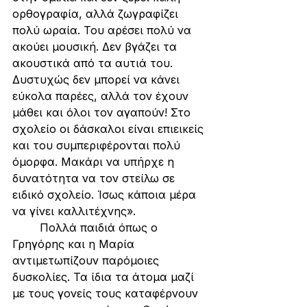
ορθογραφία, αλλά ζωγραφίζει 
πολύ ωραία. Του αρέσει πολύ να 
ακούει μουσική. Δεν βγάζει τα 
ακουστικά από τα αυτιά του. 
Δυστυχώς δεν μπορεί να κάνει 
εύκολα παρέες, αλλά τον έχουν 
μάθει και όλοι τον αγαπούν! Στο 
σχολείο οι δάσκαλοι είναι επιεικείς 
και του συμπεριφέρονται πολύ 
όμορφα. Μακάρι να υπήρχε η 
δυνατότητα να τον στείλω σε 
ειδικό σχολείο. Ίσως κάποια μέρα 
να γίνει καλλιτέχνης».
	Πολλά παιδιά όπως ο 
Γρηγόρης και η Μαρία 
αντιμετωπίζουν παρόμοιες 
δυσκολίες. Τα ίδια τα άτομα μαζί 
με τους γονείς τους καταφέρνουν 